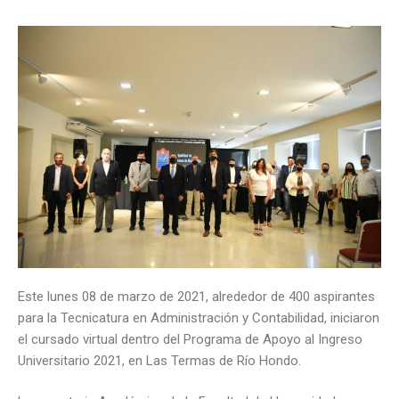
Este lunes 08 de marzo de 2021, alrededor de 400 aspirantes
para la Tecnicatura en Administración y Contabilidad, iniciaron
el cursado virtual dentro del Programa de Apoyo al Ingreso
Universitario 2021, en Las Termas de Río Hondo.