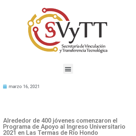
marzo 16, 2021
Alrededor de 400 jóvenes comenzaron el
Programa de Apoyo al Ingreso Universitario
2021 en Las Termas de Río Hondo