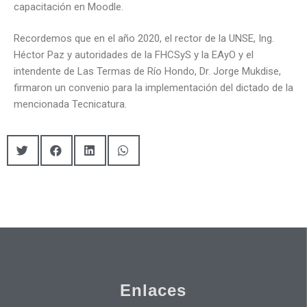
capacitación en Moodle.
Recordemos que en el año 2020, el rector de la UNSE, Ing.
Héctor Paz y autoridades de la FHCSyS y la EAyO y el
intendente de Las Termas de Río Hondo, Dr. Jorge Mukdise,
firmaron un convenio para la implementación del dictado de la
mencionada Tecnicatura.
Enlaces