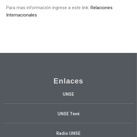
Para mas información ingrese a este link:
Relaciones
Internacionales
Enlaces
UNSE
UNSE Tevé
Radio UNSE