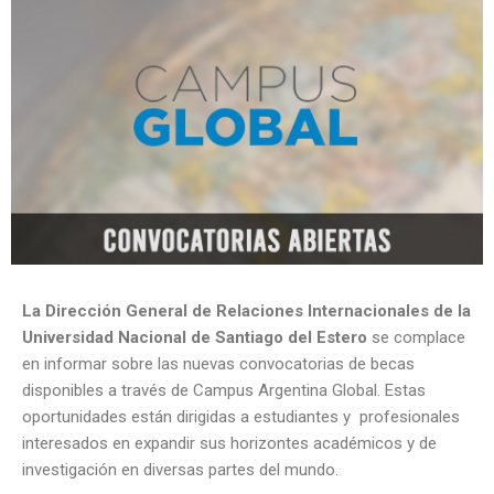
La Dirección General de Relaciones Internacionales de la
Universidad Nacional de Santiago del Estero
se complace
en informar sobre las nuevas convocatorias de becas
disponibles a través de Campus Argentina Global. Estas
oportunidades están dirigidas a estudiantes y profesionales
interesados en expandir sus horizontes académicos y de
investigación en diversas partes del mundo.