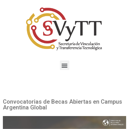
Convocatorias de Becas Abiertas en Campus
Argentina Global