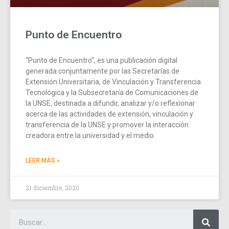
Punto de Encuentro
“Punto de Encuentro”, es una publicación digital
generada conjuntamente por las Secretarías de
Extensión Universitaria, de Vinculación y Transferencia
Tecnológica y la Subsecretaría de Comunicaciones de
la UNSE, destinada a difundir, analizar y/o reflexionar
acerca de las actividades de extensión, vinculación y
transferencia de la UNSE y promover la interacción
creadora entre la universidad y el medio.
LEER MÁS »
21 diciembre, 2020