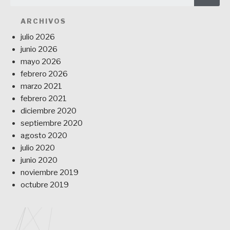
ARCHIVOS
julio 2026
junio 2026
mayo 2026
febrero 2026
marzo 2021
febrero 2021
diciembre 2020
septiembre 2020
agosto 2020
julio 2020
junio 2020
noviembre 2019
octubre 2019