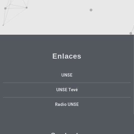
Enlaces
UNSE
UNSE Tevé
Radio UNSE