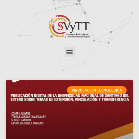
VINCULACIÓN TECNOLÓGICA