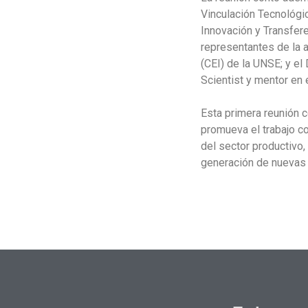
Vinculación Tecnológi
Innovación y Transfere
representantes de la a
(CEI) de la UNSE; y el
Scientist y mentor en 
Esta primera reunión c
promueva el trabajo co
del sector productivo,
generación de nuevas 