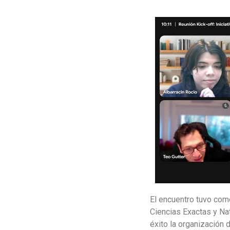
El encuentro tuvo como
Ciencias Exactas y Na
éxito la organización 